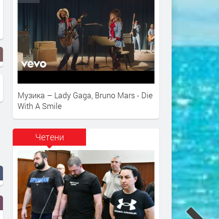
Музика – Lady Gaga, Bruno Mars - Die
With A Smile
Четени