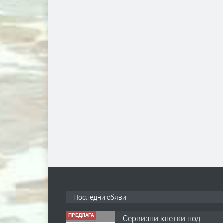
Последни обяви
ПРЕДЛАГА
Сервизни клетки под