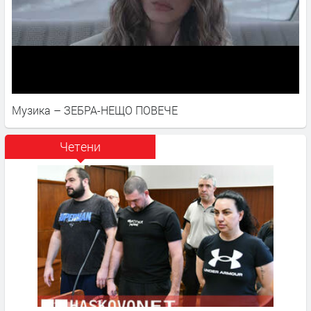
Музика – ЗЕБРА-НЕЩО ПОВЕЧЕ
Четени