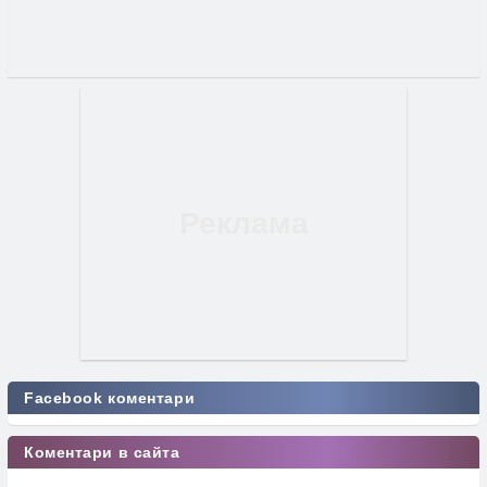
Facebook коментари
Коментари в сайта