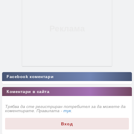
Facebook коментари
Коментари в сайта
Трябва да сте регистриран потребител за да можете да
коментирате. Правилата -
тук
.
Вход