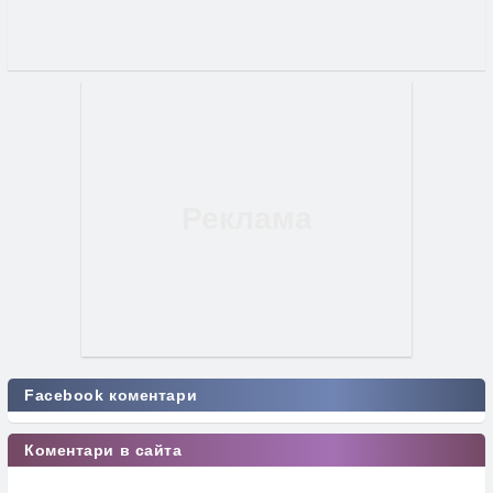
Facebook коментари
Коментари в сайта