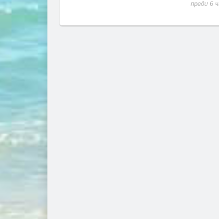
преди 6 