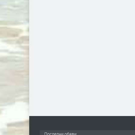
Последни обяви