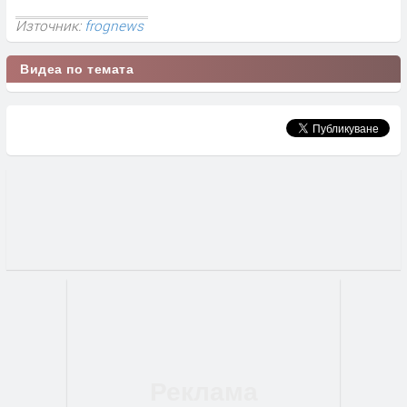
Източник:
frognews
Видеа по темата