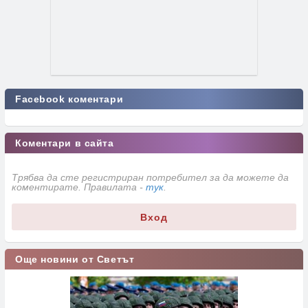
Facebook коментари
Коментари в сайта
Трябва да сте регистриран потребител за да можете да
коментирате. Правилата -
тук
.
Вход
Още новини от Светът