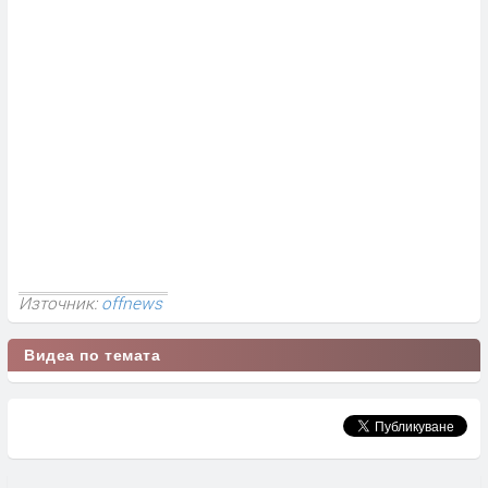
Източник:
offnews
Видеа по темата