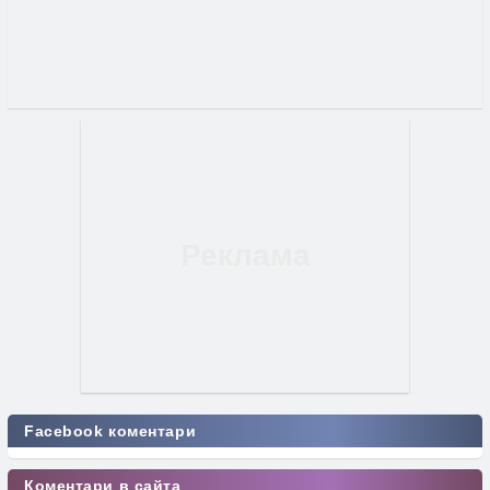
Facebook коментари
Коментари в сайта