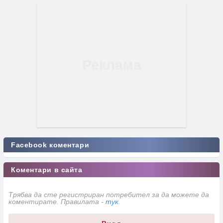
Facebook коментари
Коментари в сайта
Трябва да сте регистриран потребител за да можете да
коментирате. Правилата -
тук
.