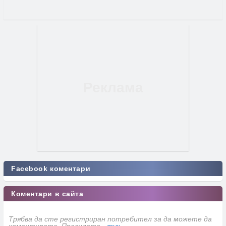
Facebook коментари
Коментари в сайта
Трябва да сте регистриран потребител за да можете да
коментирате. Правилата -
тук
.