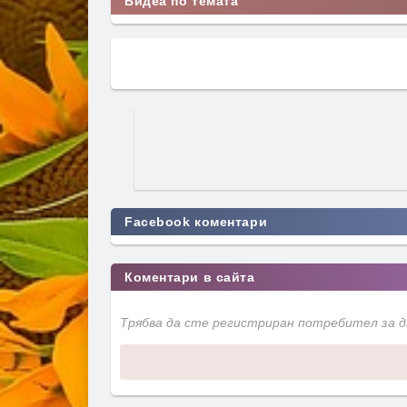
Видеа по темата
Facebook коментари
Коментари в сайта
Трябва да сте регистриран потребител за 