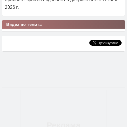
2026 г.
Видеа по темата