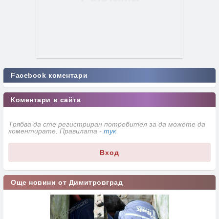
Facebook коментари
Коментари в сайта
Трябва да сте регистриран потребител за да можете да
коментирате. Правилата -
тук
.
Вход
Още новини от Димитровград