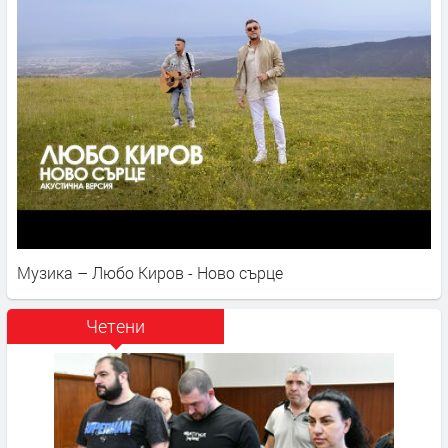
Музика – Любо Киров - Ново сърце
Четени