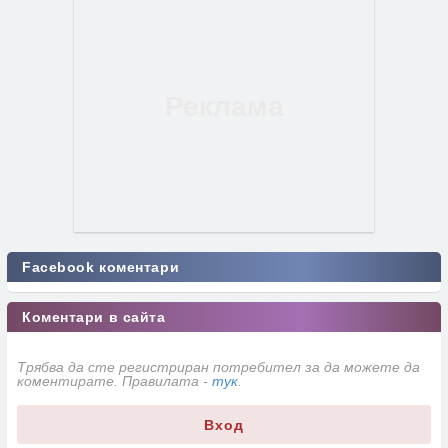
Facebook коментари
Коментари в сайта
Трябва да сте регистриран потребител за да можете да
коментирате. Правилата -
тук
.
Вход