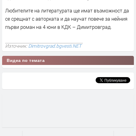
Любителите на литературата ще имат възможност да
се срещнат с авторката и да научат повече за нейния
първи роман на 4 юни в КДК – Димитровград.
Източник:
Dimitrovgrad.bgvesti.NET
Видеа по темата