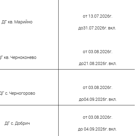
от 13.07.2026г.
ДГ кв. Марийно
до31.07.2026г. вкл.
от 03.08.2026г.
Г кв. Черноконево
до21.08.2026г. вкл.
от 03.08.2026г.
ДГ с. Черногорово
до04.09.2026г. вкл.
от 03.08.2026г.
ДГ с. Добрич
до 04.09.2026г. вкл.