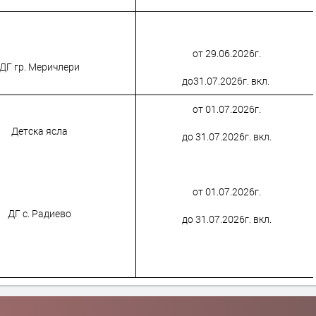
от 29.06.2026г.
ДГ гр. Меричлери
до31.07.2026г. вкл.
от 01.07.2026г.
Детска ясла
до 31.07.2026г. вкл.
от 01.07.2026г.
ДГ с. Радиево
до 31.07.2026г. вкл.