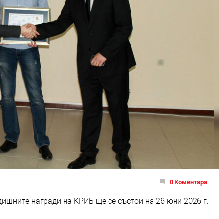
0 Коментара
ишните награди на КРИБ ще се състои на 26 юни 2026 г.