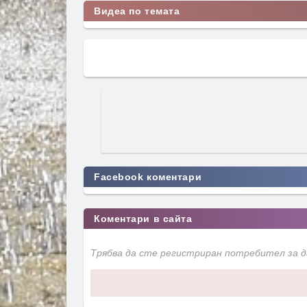
Видеа по темата
Facebook коментари
Коментари в сайта
Трябва да сте регистриран потребител за 