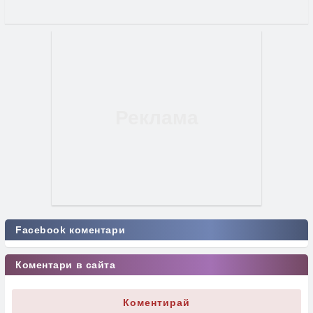
Facebook коментари
Коментари в сайта
Коментирай