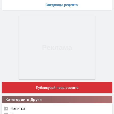
Следваща рецепта
Публикувай нова рецепта
Категории в Други
Напитки