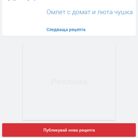
Омлет с домат и люта чушка
Следваща рецепта
Публикувай нова рецепта