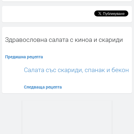
Здравословна салата с киноа и скариди
Предишна рецепта
Салата със скариди, спанак и бекон
Следваща рецепта