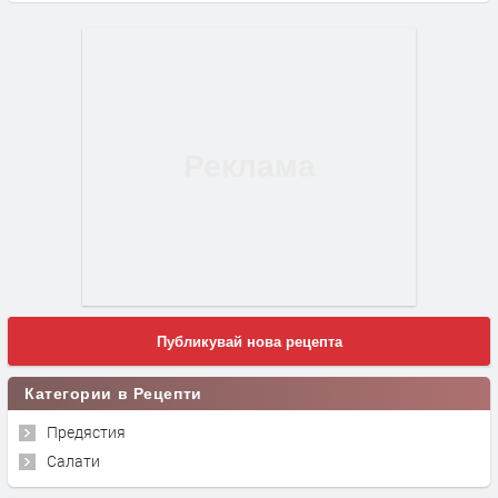
Публикувай нова рецепта
Категории в Рецепти
Предястия
Салати