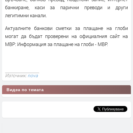
банкиране, каси за парични преводи и други
легитимни канали.
Актуалните банкови сметки за плащане на глоби
могат да бъдат проверени на официалния сайт на
МВР: Информация за плащане на глоби - МВР.
Източник:
nova
Видеа по темата