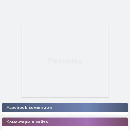
Facebook коментари
Коментари в сайта