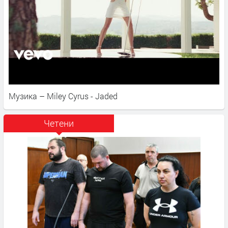
Музика – Miley Cyrus - Jaded
Четени