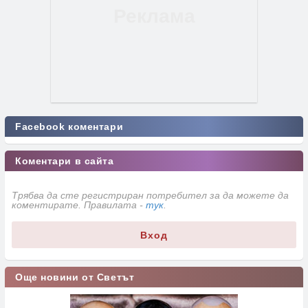
Facebook коментари
Коментари в сайта
Трябва да сте регистриран потребител за да можете да
коментирате. Правилата -
тук
.
Вход
Още новини от Светът