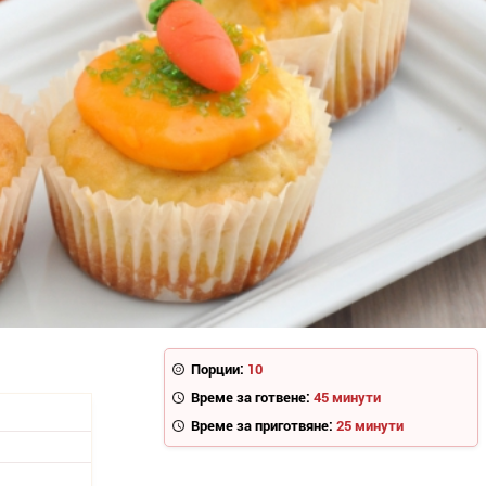
Порции:
10
Време за готвене:
45 минути
Време за приготвяне:
25 минути