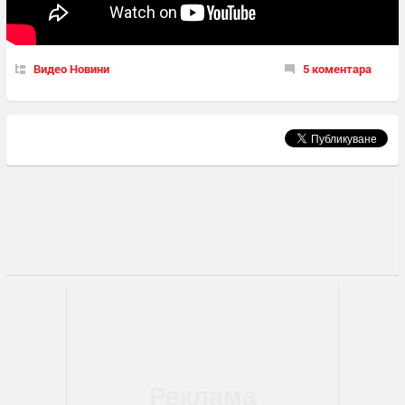
Видео Новини
5 коментара