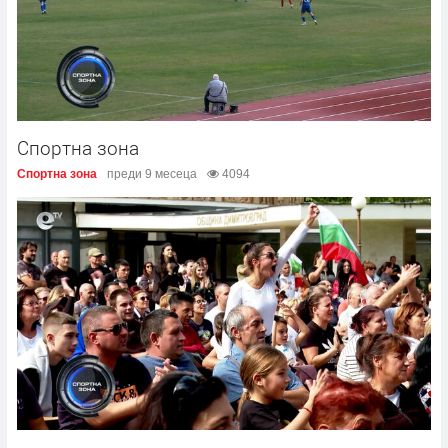
Спортна зона
Спортна зона
преди 9 месеца
4094