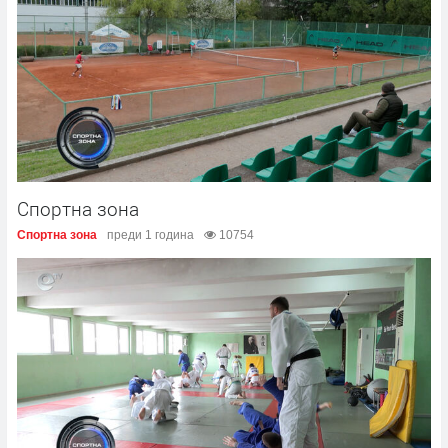
Спортна зона
Спортна зона
преди 1 година
10754