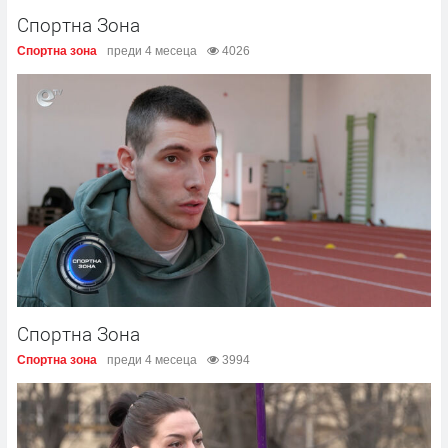
Спортна Зона
Спортна зона
преди 4 месеца
4026
Спортна Зона
Спортна зона
преди 4 месеца
3994