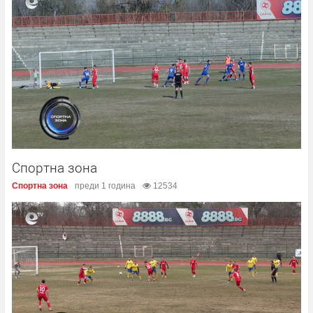
Спортна зона
Спортна зона
преди 1 година
12534