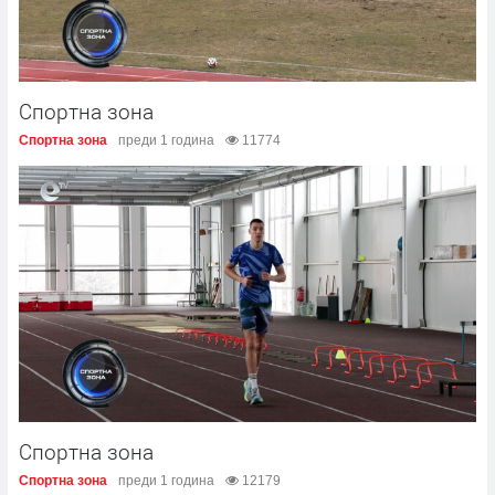
Спортна зона
Спортна зона
преди 1 година
11774
Спортна зона
Спортна зона
преди 1 година
12179