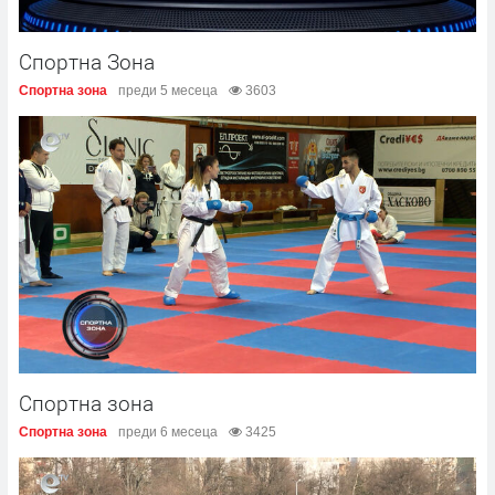
Спортна Зона
Спортна зона
преди 5 месеца
3603
Спортна зона
Спортна зона
преди 6 месеца
3425