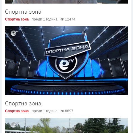
Спортна зона
Спортна зона
преди 1 година
12474
Спортна зона
Спортна зона
преди 1 година
8897