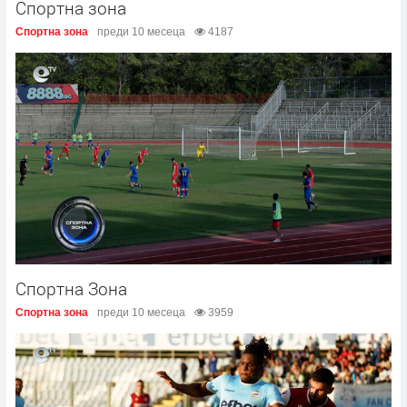
Спортна зона
Спортна зона
преди 10 месеца
4187
Спортна Зона
Спортна зона
преди 10 месеца
3959