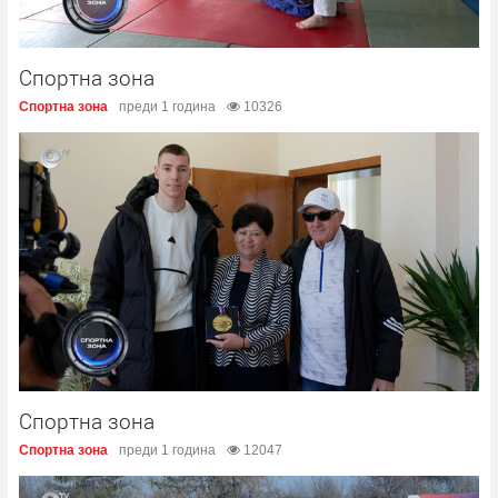
Спортна зона
Спортна зона
преди 1 година
10326
Спортна зона
Спортна зона
преди 1 година
12047