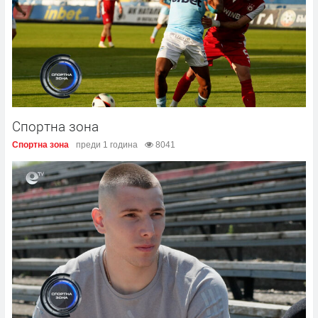
Спортна зона
Спортна зона
преди 1 година
8041