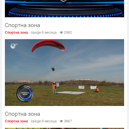
Спортна зона
Спортна зона
преди 6 месеца
2982
Спортна зона
Спортна зона
преди 8 месеца
3867