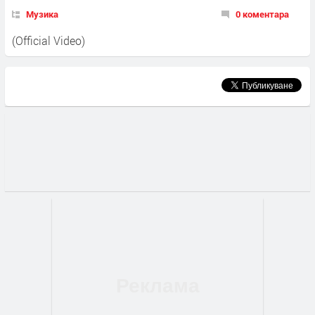
Музика
0 коментара
(Official Video)