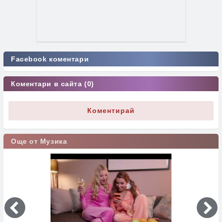
Facebook коментари
Коментари в сайта (0)
Коментирай
Още от Музика