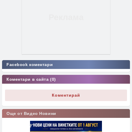
Facebook коментари
Коментари в сайта (0)
Коментирай
Още от Видео Новини