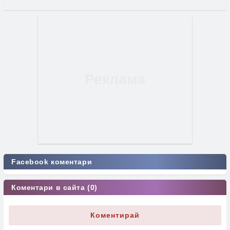
Facebook коментари
Коментари в сайта (0)
Коментирай