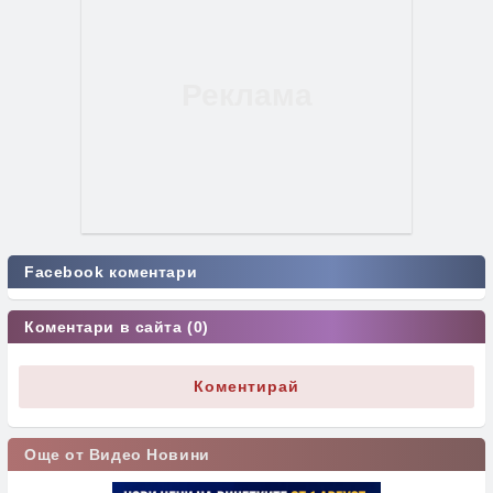
Facebook коментари
Коментари в сайта (0)
Коментирай
Още от Видео Новини