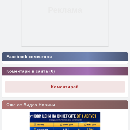
Facebook коментари
Коментари в сайта (0)
Коментирай
Още от Видео Новини