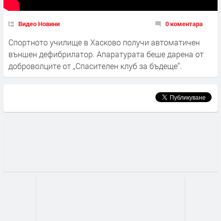
Видео Новини
0 коментара
Спортното училище в Хасково получи автоматичен
външен дефибрилатор. Апаратурата беше дарена от
доброволците от „Спасителен клуб за бъдеще“.