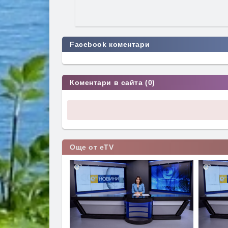
Facebook коментари
Коментари в сайта (0)
Още от eTV