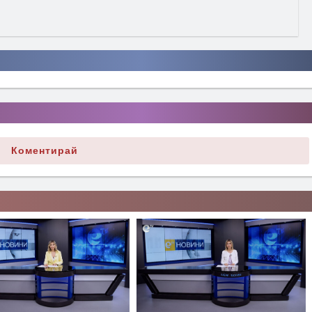
Коментирай