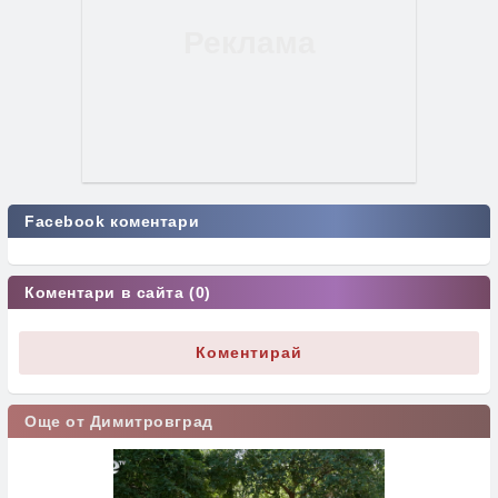
Facebook коментари
Коментари в сайта (0)
Коментирай
Още от Димитровград