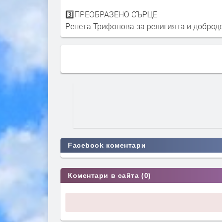
3️⃣ПРЕОБРАЗЕНО СЪРЦЕ
Ренета Трифонова за религията и доброд
Facebook коментари
Коментари в сайта (0)