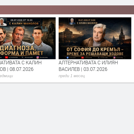
АТИВАТА С КАЛИН
АЛТЕРНАТИВАТА С ИЛИЯН
В | 08.07.2026
ВАСИЛЕВ | 03.07.2026
седмици
преди 1 месец