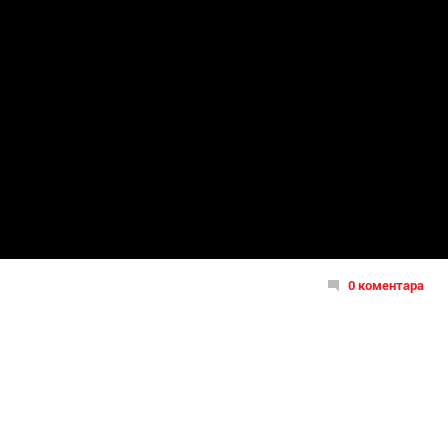
0 коментара