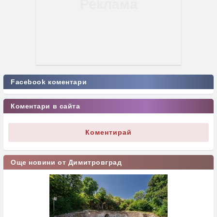
Facebook коментари
Коментари в сайта
Коментирай
Още новини от Димитровград