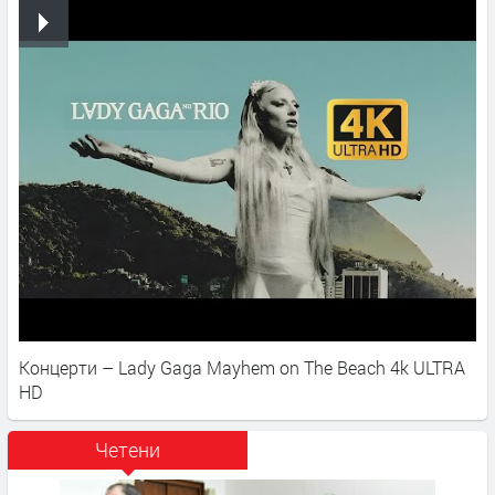
Концерти – Lady Gaga Mayhem on The Beach 4k ULTRA
HD
Четени