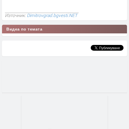
Източник:
Dimitrovgrad.bgvesti.NET
Видеа по темата