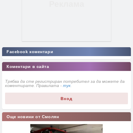
Facebook коментари
Коментари в сайта
Трябва да сте регистриран потребител за да можете да
коментирате. Правилата -
тук
.
Вход
Още новини от Смолян