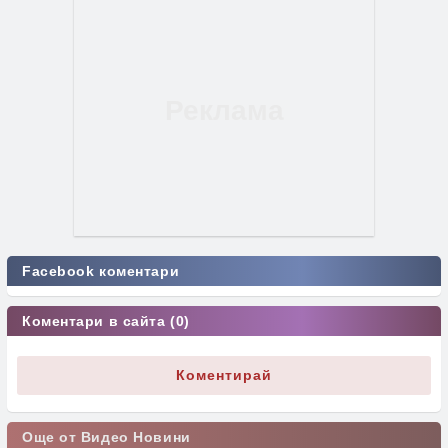
Facebook коментари
Коментари в сайта (0)
Коментирай
Още от Видео Новини