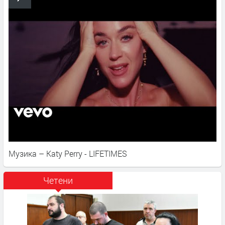
Музика – Katy Perry - LIFETIMES
Четени