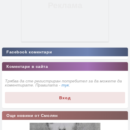
Facebook коментари
Коментари в сайта
Трябва да сте регистриран потребител за да можете да
коментирате. Правилата -
тук
.
Вход
Още новини от Смолян