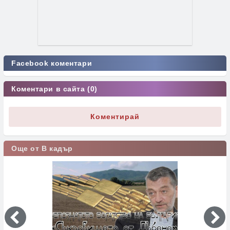
Facebook коментари
Коментари в сайта (0)
Коментирай
Още от В кадър