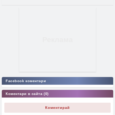
Facebook коментари
Коментари в сайта (0)
Коментирай