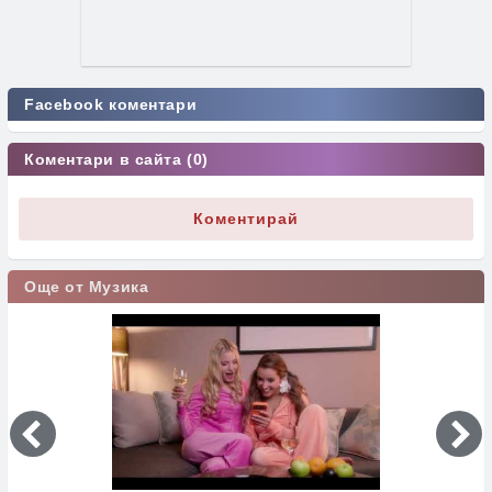
Facebook коментари
Коментари в сайта (0)
Коментирай
Още от Музика