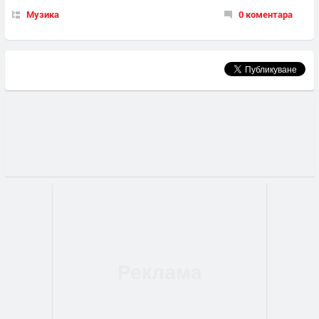
Музика
0 коментара