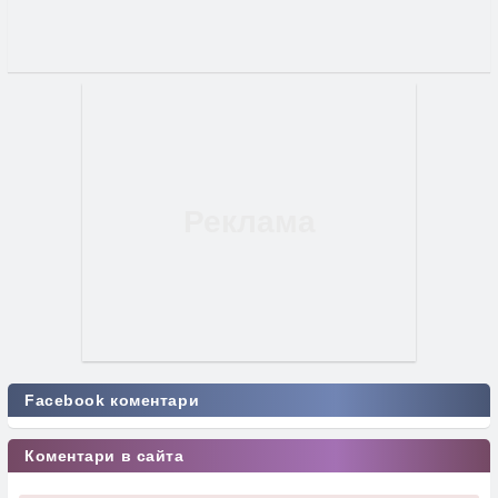
Facebook коментари
Коментари в сайта